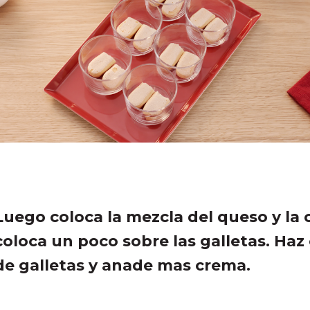
Luego coloca la mezcla del queso y la
coloca un poco sobre las galletas. Haz
de galletas y anade mas crema.