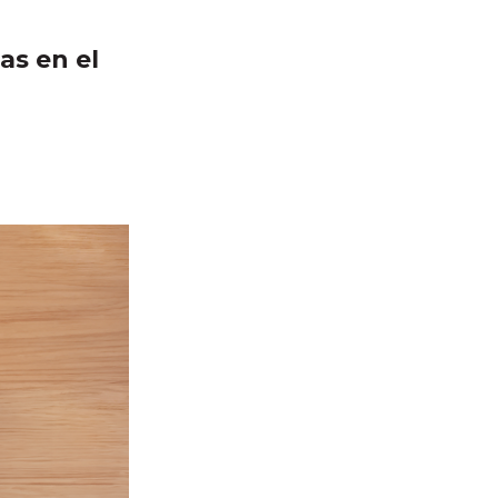
as en el