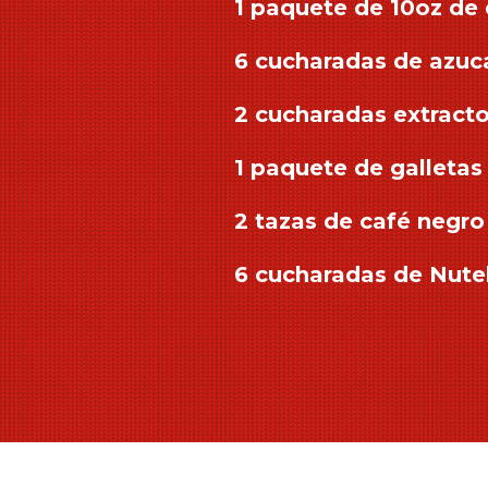
1 paquete de 10oz d
6 cucharadas de azuc
2 cucharadas extracto 
1 paquete de galletas
2 tazas de café negro
6 cucharadas de Nute