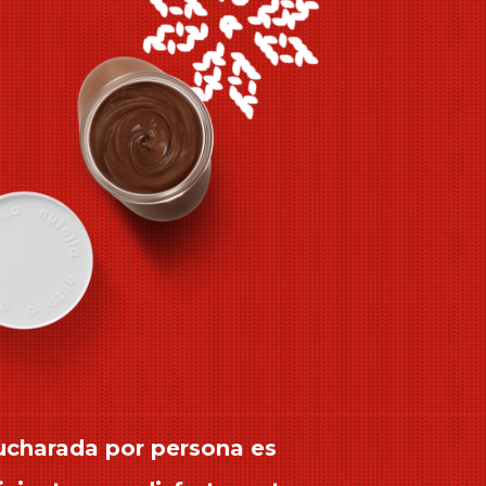
ucharada por persona es