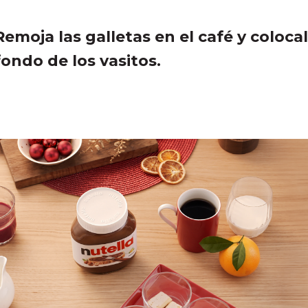
Remoja las galletas en el café y colocal
fondo de los vasitos.